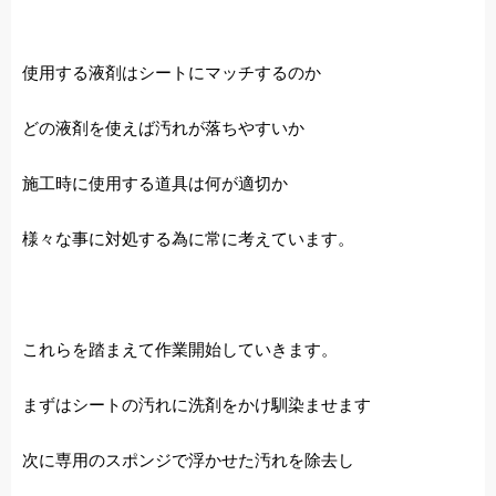
使用する液剤はシートにマッチするのか
どの液剤を使えば汚れが落ちやすいか
施工時に使用する道具は何が適切か
様々な事に対処する為に常に考えています。
これらを踏まえて作業開始していきます。
まずはシートの汚れに洗剤をかけ馴染ませます
次に専用のスポンジで浮かせた汚れを除去し