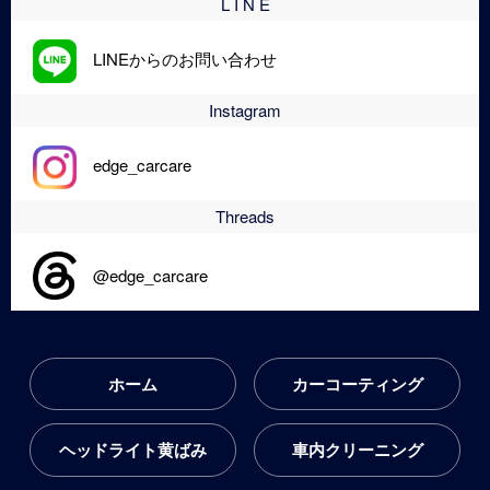
L I N E
LINEからのお問い合わせ
Instagram
edge_carcare
Threads
@edge_carcare
ホーム
カーコーティング
ヘッドライト黄ばみ
車内クリーニング