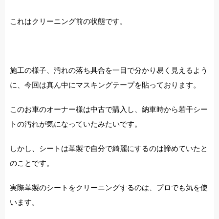
これはクリーニング前の状態です。
施工の様子、汚れの落ち具合を一目で分かり易く見えるよう
に、今回は真ん中にマスキングテープを貼っております。
このお車のオーナー様は中古で購入し、納車時から若干シー
トの汚れが気になっていたみたいです。
しかし、シートは革製で自分で綺麗にするのは諦めていたと
のことです。
実際革製のシートをクリーニングするのは、プロでも気を使
います。