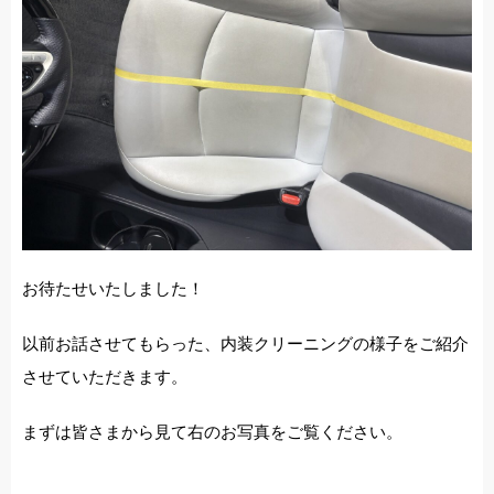
施工事例
店舗紹介
お問い合わせ
お待たせいたしました！
以前お話させてもらった、内装クリーニングの様子をご紹介
させていただきます。
まずは皆さまから見て右のお写真をご覧ください。