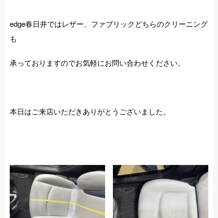
edge春日井ではレザー、ファブリックどちらのクリーニング
も
承っておりますのでお気軽にお問い合わせください。
本日はご来店いただきありがとうございました。