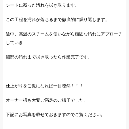
シートに残った汚れを拭き取ります。
この工程を汚れが落ちるまで徹底的に繰り返します。
途中、高温のスチームを使いながら頑固な汚れにアプローチ
していき
細部の汚れまで拭き取ったら作業完了です。
仕上がりをご覧になれば一目瞭然！！！
オーナー様も大変ご満足のご様子でした。
下記にお写真を載せておきますのでご覧ください。