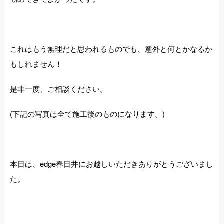
これはもう無理だと思われるものでも、意外と何とかなるか
もしれません！
是非一度、ご相談ください。
(下記の写真は全て施工後のものになります。)
本日は、edge春日井にお越しいただきありがとうございまし
た。