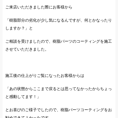
ご来店いただきました際にお客様から
「樹脂部分の劣化が少し気になるんですが、何とかなったり
しますか？」と
ご相談を受けましたので、樹脂パーツのコーティングを施工
させていただきました。
施工後の仕上がりご覧になったお客様からは
「あの状態からここまで戻るとは思ってなかったからちょっ
と感動してます！」
とお喜びのご様子でしたので、樹脂パーツコーティングをお
勧めできてよかったです。