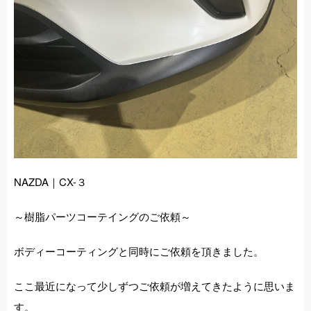
施工事例
店舗紹介
お問い合わせ
NAZDA｜CX-３
～樹脂パーツコーテイングのご依頼～
ボディーコーティングと同時にご依頼を頂きました。
ここ最近になって少しずつご依頼が増えてきたように思いま
す。