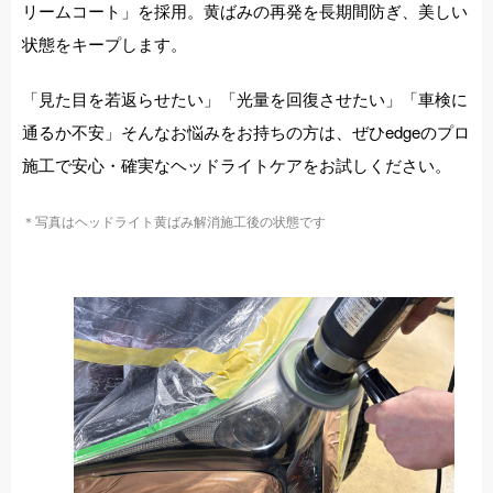
リームコート」を採用。黄ばみの再発を長期間防ぎ、美しい
状態をキープします。
「見た目を若返らせたい」「光量を回復させたい」「車検に
通るか不安」そんなお悩みをお持ちの方は、ぜひedgeのプロ
施工で安心・確実なヘッドライトケアをお試しください。
＊写真はヘッドライト黄ばみ解消施工後の状態です