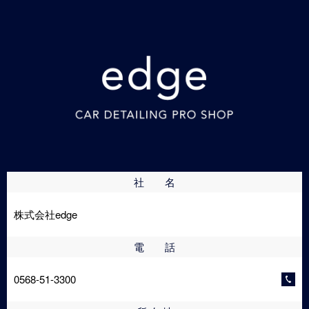
社 名
株式会社edge
電 話
0568-51-3300