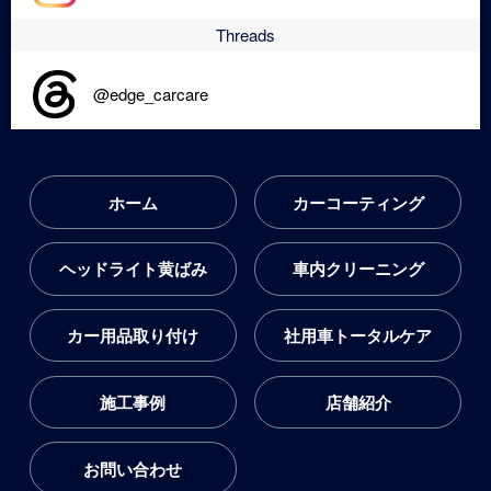
Threads
@edge_carcare
ホーム
カーコーティング
ヘッドライト黄ばみ
車内クリーニング
カー用品取り付け
社用車トータルケア
施工事例
店舗紹介
お問い合わせ