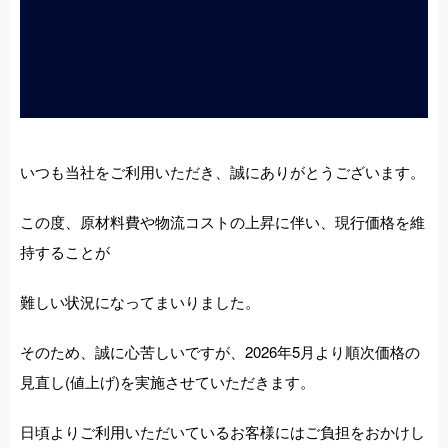
いつも当社をご利用いただき、誠にありがとうございます。
この度、原材料費や物流コストの上昇に伴い、現行価格を維
持することが
難しい状況になってまいりました。
そのため、誠に心苦しいですが、2026年5月より順次価格の
見直し(値上げ)を実施させていただきます。
日頃よりご利用いただいているお客様にはご負担をおかけし