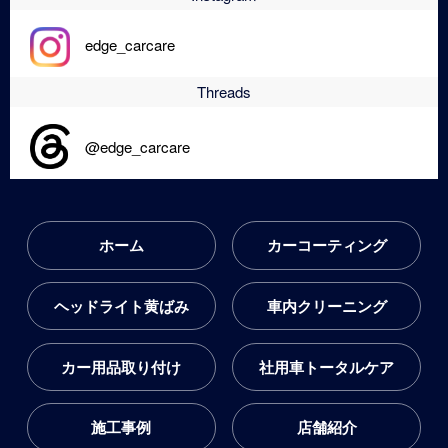
edge_carcare
Threads
@edge_carcare
ホーム
カーコーティング
ヘッドライト黄ばみ
車内クリーニング
カー用品取り付け
社用車トータルケア
施工事例
店舗紹介