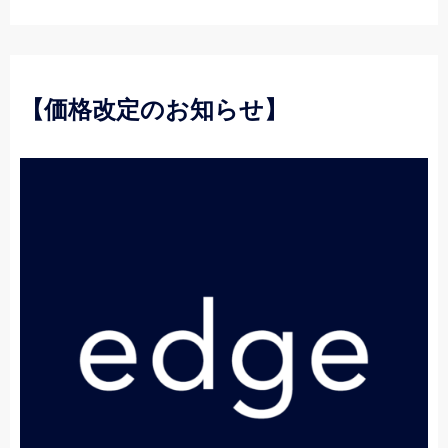
【価格改定のお知らせ】