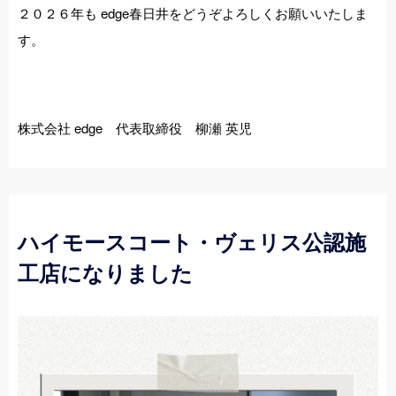
２０２６年も edge春日井をどうぞよろしくお願いいたしま
す。
株式会社 edge 代表取締役 柳瀬 英児
ハイモースコート・ヴェリス公認施
工店になりました