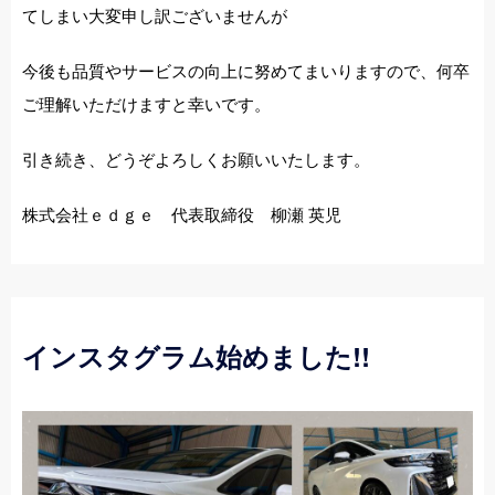
てしまい大変申し訳ございませんが
今後も品質やサービスの向上に努めてまいりますので、何卒
ご理解いただけますと幸いです。
引き続き、どうぞよろしくお願いいたします。
株式会社ｅｄｇｅ 代表取締役 柳瀬 英児
インスタグラム始めました!!