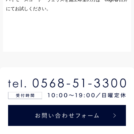
にてお試しください。