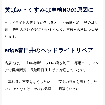
黄ばみ・くすみは車検NGの原因に
ヘッドライトの透明度が落ちると、 ・光量不足 ・光の乱反
射 ・光軸のズレ が起こりやすくなり、車検不合格につなが
ります。
edge春日井のヘッドライトリペア
当店では、 ・無料診断 ・プロの磨き施工 ・専用コーティン
グで長期保護 ・最短即日仕上げ に対応しています。
「車検前に不安をなくしたい」 「夜間の視界を明るくした
い」 そんな方は、ぜひお気軽にご相談ください。