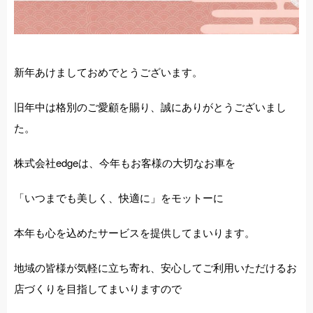
新年あけましておめでとうございます。
旧年中は格別のご愛顧を賜り、誠にありがとうございまし
た。
株式会社edgeは、今年もお客様の大切なお車を
「いつまでも美しく、快適に」をモットーに
本年も心を込めたサービスを提供してまいります。
地域の皆様が気軽に立ち寄れ、安心してご利用いただけるお
店づくりを目指してまいりますので