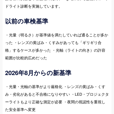
ドライト診断を実施しています。
以前の車検基準
・光量（明るさ）が基準値を満たしていれば通ることが多か
った ・レンズの黄ばみ・くすみがあっても「ギリギリ合
格」するケースが多かった ・光軸（ライトの向き）の許容
範囲が比較的広めだった
2026年8月からの新基準
・光量・光軸の基準がより厳格化 ・レンズの黄ばみ・くす
み・劣化があると不合格になりやすい ・LED・プロジェクタ
ーライトもより正確な測定が必要 ・夜間の視認性を重視し
た安全基準へ変更