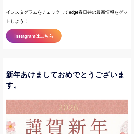
インスタグラムをチェックしてedge春日井の最新情報をゲッ
トしよう！
Instagramはこちら
新年あけましておめでとうございま
す。